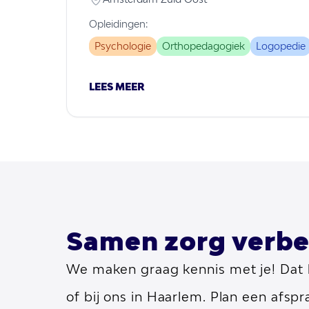
Opleidingen:
Psychologie
Orthopedagogiek
Logopedie
LEES MEER
Samen zorg verbe
We maken graag kennis met je! Dat k
of bij ons in Haarlem. Plan een afspra