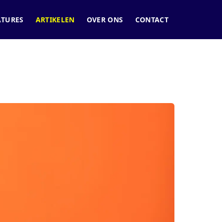
ATURES
ARTIKELEN
OVER ONS
CONTACT