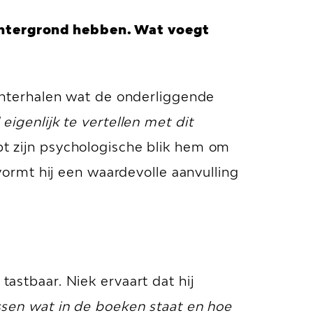
achtergrond hebben. Wat voegt
 achterhalen wat de onderliggende
eigenlijk te vertellen met dit
lpt zijn psychologische blik hem om
ormt hij een waardevolle aanvulling
tastbaar. Niek ervaart dat hij
ussen wat in de boeken staat en hoe