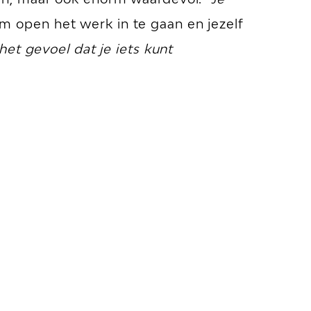
m open het werk in te gaan en jezelf
et gevoel dat je iets kunt