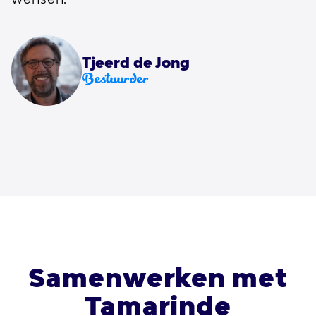
Tjeerd de Jong
Bestuurder
Samenwerken met
Tamarinde