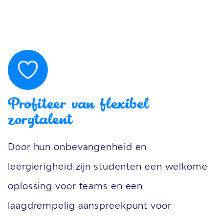
Profiteer van flexibel
zorgtalent
Door hun onbevangenheid en
leergierigheid zijn studenten een welkome
oplossing voor teams en een
laagdrempelig aanspreekpunt voor