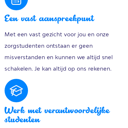
Een vast aanspreekpunt
Met een vast gezicht voor jou en onze
zorgstudenten ontstaan er geen
misverstanden en kunnen we altijd snel
schakelen. Je kan altijd op ons rekenen.
Werk met verantwoordelijke
studenten