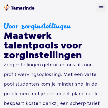
Voor zorginstellingen
Maatwerk
talentpools voor
zorginstellingen
Zorginstellingen gebruiken ons als non-
profit wervingsoplossing. Met een vaste
pool studenten kom je minder snel in de
problemen met je personeelsplanning. Je
bespaart kosten dankzij een scherp tarief,