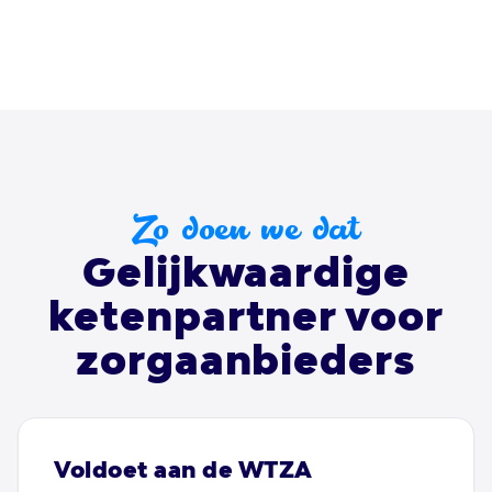
Zo doen we dat
Gelijkwaardige
ketenpartner voor
zorgaanbieders
Voldoet aan de WTZA