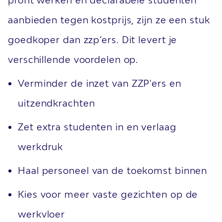
profit werken en declarabele studenten
aanbieden tegen kostprijs, zijn ze een stuk
goedkoper dan zzp’ers. Dit levert je
verschillende voordelen op.
Verminder de inzet van ZZP'ers en
uitzendkrachten
Zet extra studenten in en verlaag
werkdruk
Haal personeel van de toekomst binnen
Kies voor meer vaste gezichten op de
werkvloer