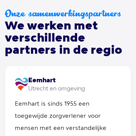
Onze samenwerkingspartners
We werken met
verschillende
partners in de regio
Eemhart
Utrecht en omgeving
Eemhart is sinds 1955 een
toegewijde zorgverlener voor
mensen met een verstandelijke