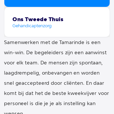
Ons Tweede Thuis
Gehandicaptenzorg
Samenwerken met de Tamarinde is een
win-win. De begeleiders zijn een aanwinst
voor elk team. De mensen zijn spontaan,
laagdrempelig, onbevangen en worden
snel geaccepteerd door cliënten. En daar
komt bij dat het de beste kweekvijver voor
personeel is die je je als instelling kan
wensen.