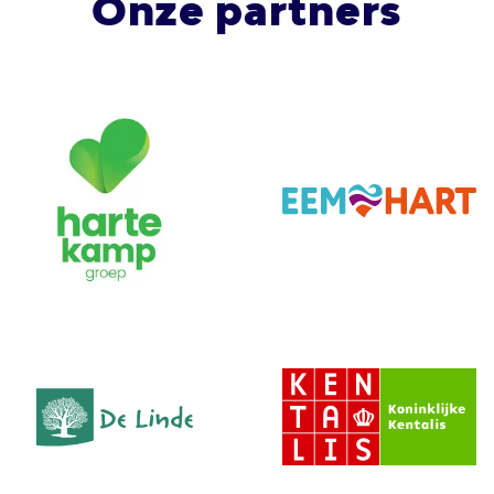
Onze partners