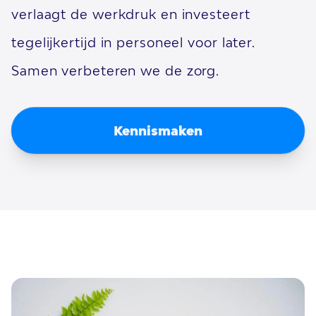
verlaagt de werkdruk en investeert
tegelijkertijd in personeel voor later.
Samen verbeteren we de zorg.
Kennismaken