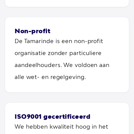
Non-profit
De Tamarinde is een non-profit
organisatie zonder particuliere
aandeelhouders. We voldoen aan
alle wet- en regelgeving.
ISO9001 gecertificeerd
We hebben kwaliteit hoog in het