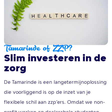
Tamarinde of ZZP?
Slim investeren in de
zorg
De Tamarinde is een langetermijnoplossing
die voorliggend is op de inzet van je
flexibele schil aan zzp’ers. Omdat we non-