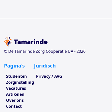
© De Tamarinde Zorg Coöperatie UA -
2026
Pagina's
Juridisch
Studenten
Privacy / AVG
Zorginstelling
Vacatures
Artikelen
Over ons
Contact