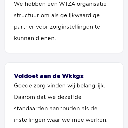
We hebben een WTZA organisatie
structuur om als gelijkwaardige
partner voor zorginstellingen te
kunnen dienen.
Voldoet aan de Wkkgz
Goede zorg vinden wij belangrijk.
Daarom dat we dezelfde
standaarden aanhouden als de
instellingen waar we mee werken.