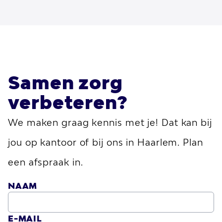
Samen zorg
verbeteren?
We maken graag kennis met je! Dat kan bij
jou op kantoor of bij ons in Haarlem. Plan
een afspraak in.
NAAM
E-MAIL