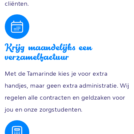
cliënten.
Krijg maandelijks een
verzamelfactuur
Met de Tamarinde kies je voor extra
handjes, maar geen extra administratie. Wij
regelen alle contracten en geldzaken voor
jou en onze zorgstudenten.