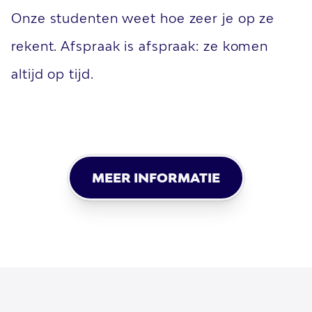
Onze studenten weet hoe zeer je op ze
rekent. Afspraak is afspraak: ze komen
altijd op tijd.
MEER INFORMATIE