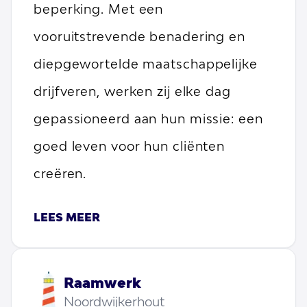
beperking. Met een
vooruitstrevende benadering en
diepgewortelde maatschappelijke
drijfveren, werken zij elke dag
gepassioneerd aan hun missie: een
goed leven voor hun cliënten
creëren.
LEES MEER
Raamwerk
Noordwijkerhout