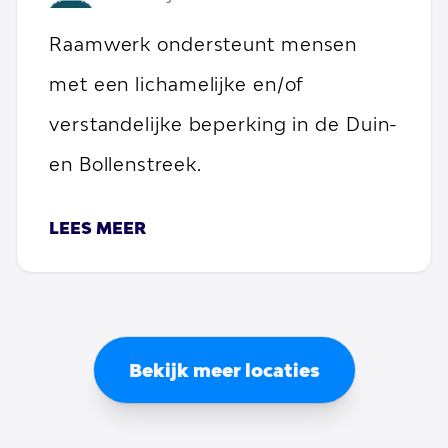
Raamwerk ondersteunt mensen
met een lichamelijke en/of
verstandelijke beperking in de Duin-
en Bollenstreek.
LEES MEER
Bekijk meer locaties