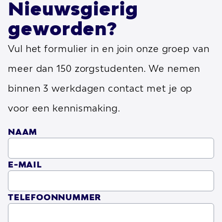
Nieuwsgierig
geworden?
Vul het formulier in en join onze groep van
meer dan 150 zorgstudenten. We nemen
binnen 3 werkdagen contact met je op
voor een kennismaking.
NAAM
E-MAIL
TELEFOONNUMMER