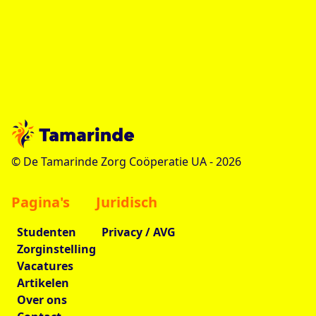
© De Tamarinde Zorg Coöperatie UA -
2026
Pagina's
Juridisch
Studenten
Privacy / AVG
Zorginstelling
Vacatures
Artikelen
Over ons