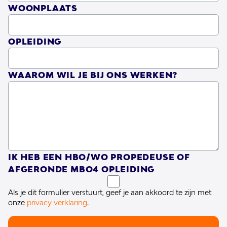
WOONPLAATS
OPLEIDING
WAAROM WIL JE BIJ ONS WERKEN?
IK HEB EEN HBO/WO PROPEDEUSE OF
AFGERONDE MBO4 OPLEIDING
Als je dit formulier verstuurt, geef je aan akkoord te zijn met
onze
privacy verklaring
.