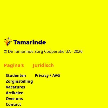
© De Tamarinde Zorg Coöperatie UA -
2026
Pagina's
Juridisch
Studenten
Privacy / AVG
Zorginstelling
Vacatures
Artikelen
Over ons
Contact