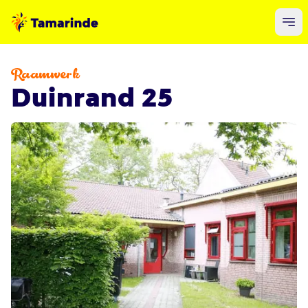
Raamwerk
Duinrand 25