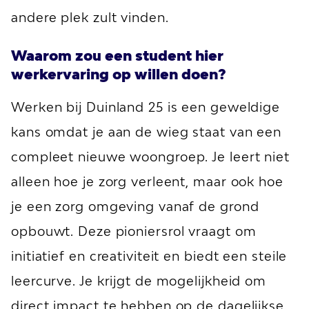
andere plek zult vinden.
Waarom zou een student hier
werkervaring op willen doen?
Werken bij Duinland 25 is een geweldige
kans omdat je aan de wieg staat van een
compleet nieuwe woongroep. Je leert niet
alleen hoe je zorg verleent, maar ook hoe
je een zorg omgeving vanaf de grond
opbouwt. Deze pioniersrol vraagt om
initiatief en creativiteit en biedt een steile
leercurve. Je krijgt de mogelijkheid om
direct impact te hebben op de dagelijkse