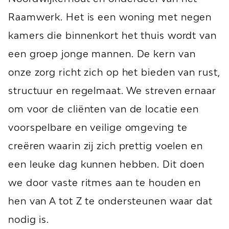
Raamwerk. Het is een woning met negen
kamers die binnenkort het thuis wordt van
een groep jonge mannen. De kern van
onze zorg richt zich op het bieden van rust,
structuur en regelmaat. We streven ernaar
om voor de cliënten van de locatie een
voorspelbare en veilige omgeving te
creëren waarin zij zich prettig voelen en
een leuke dag kunnen hebben. Dit doen
we door vaste ritmes aan te houden en
hen van A tot Z te ondersteunen waar dat
nodig is.