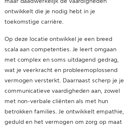
maar daadwerkelijk de vaardigheden
ontwikkelt die je nodig hebt in je
toekomstige carrière.
Op deze locatie ontwikkel je een breed
scala aan competenties. Je leert omgaan
met complex en soms uitdagend gedrag,
wat je veerkracht en probleemoplossend
vermogen versterkt. Daarnaast scherp je je
communicatieve vaardigheden aan, zowel
met non-verbale cliënten als met hun
betrokken families. Je ontwikkelt empathie,
geduld en het vermogen om zorg op maat