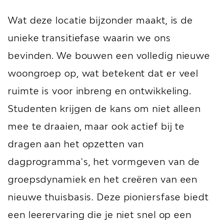
Wat deze locatie bijzonder maakt, is de
unieke transitiefase waarin we ons
bevinden. We bouwen een volledig nieuwe
woongroep op, wat betekent dat er veel
ruimte is voor inbreng en ontwikkeling.
Studenten krijgen de kans om niet alleen
mee te draaien, maar ook actief bij te
dragen aan het opzetten van
dagprogramma's, het vormgeven van de
groepsdynamiek en het creëren van een
nieuwe thuisbasis. Deze pioniersfase biedt
een leerervaring die je niet snel op een