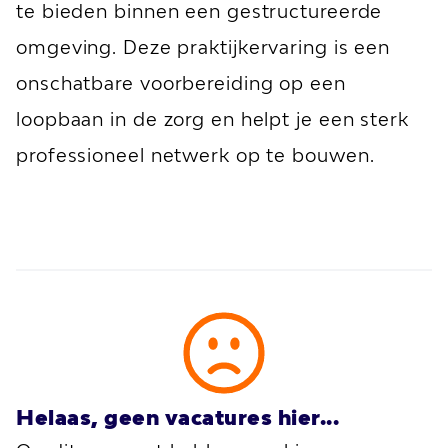
te bieden binnen een gestructureerde
omgeving. Deze praktijkervaring is een
onschatbare voorbereiding op een
loopbaan in de zorg en helpt je een sterk
professioneel netwerk op te bouwen.
Helaas, geen vacatures hier...