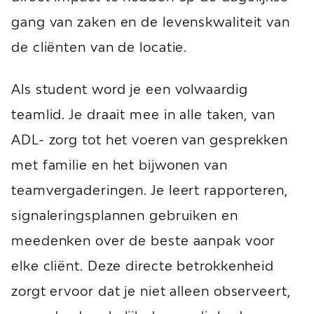
gang van zaken en de levenskwaliteit van
de cliënten van de locatie.
Als student word je een volwaardig
teamlid. Je draait mee in alle taken, van
ADL- zorg tot het voeren van gesprekken
met familie en het bijwonen van
teamvergaderingen. Je leert rapporteren,
signaleringsplannen gebruiken en
meedenken over de beste aanpak voor
elke cliënt. Deze directe betrokkenheid
zorgt ervoor dat je niet alleen observeert,