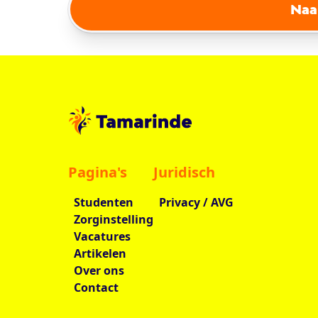
Naa
Pagina's
Juridisch
Studenten
Privacy / AVG
Zorginstelling
Vacatures
Artikelen
Over ons
Contact