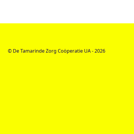
© De Tamarinde Zorg Coöperatie UA -
2026