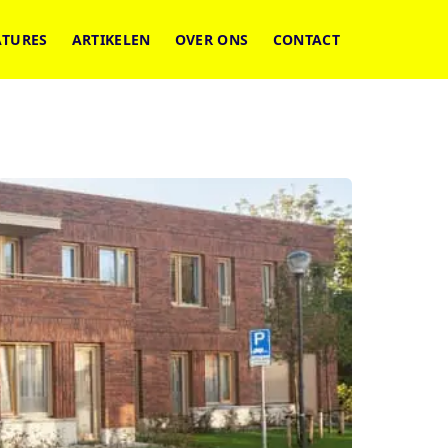
ATURES
ARTIKELEN
OVER ONS
CONTACT