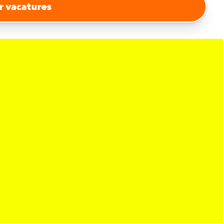
r vacatures