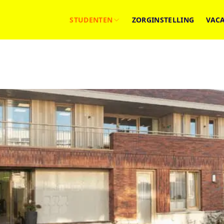
STUDENTEN
ZORGINSTELLING
VAC