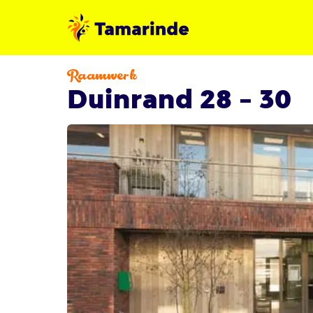
Raamwerk
Duinrand 28 - 30