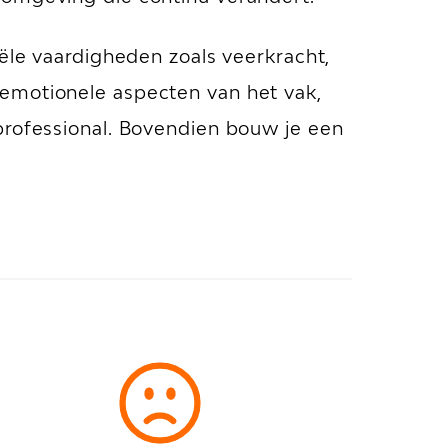
iële vaardigheden zoals veerkracht,
 emotionele aspecten van het vak,
professional. Bovendien bouw je een