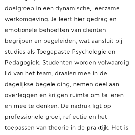
doelgroep in een dynamische, leerzame
werkomgeving. Je leert hier gedrag en
emotionele behoeften van cliënten
begrijpen en begeleiden, wat aansluit bij
studies als Toegepaste Psychologie en
Pedagogiek. Studenten worden volwaardig
lid van het team, draaien mee in de
dagelijkse begeleiding, nemen deel aan
overleggen en krijgen ruimte om te leren
en mee te denken. De nadruk ligt op
professionele groei, reflectie en het
toepassen van theorie in de praktijk. Het is