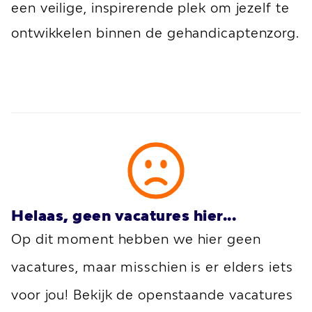
een veilige, inspirerende plek om jezelf te
ontwikkelen binnen de gehandicaptenzorg.
Helaas, geen vacatures hier...
Op dit moment hebben we hier geen
vacatures, maar misschien is er elders iets
voor jou! Bekijk de openstaande vacatures