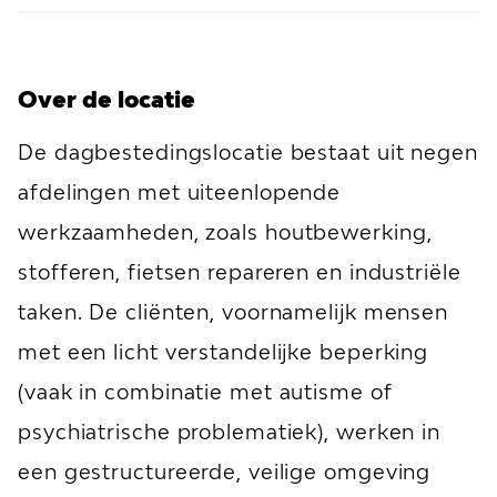
Over de locatie
De dagbestedingslocatie bestaat uit negen
afdelingen met uiteenlopende
werkzaamheden, zoals houtbewerking,
stofferen, fietsen repareren en industriële
taken. De cliënten, voornamelijk mensen
met een licht verstandelijke beperking
(vaak in combinatie met autisme of
psychiatrische problematiek), werken in
een gestructureerde, veilige omgeving