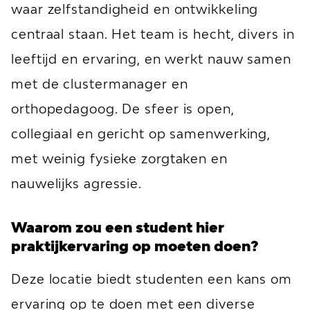
waar zelfstandigheid en ontwikkeling
centraal staan. Het team is hecht, divers in
leeftijd en ervaring, en werkt nauw samen
met de clustermanager en
orthopedagoog. De sfeer is open,
collegiaal en gericht op samenwerking,
met weinig fysieke zorgtaken en
nauwelijks agressie.
Waarom zou een student hier
praktijkervaring op moeten doen?
Deze locatie biedt studenten een kans om
ervaring op te doen met een diverse